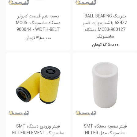
بلبرینگ BALL BEARING
تسمه تایم قسمت کانوایر
684ZZ با شماره پارت نامبر
دستگاه سامسونگ MC05-
MC03-900127 دستگاه
900044 - WIDTH-BELT
سامسونگ
۳,۱۰۰,۰۰۰ تومان
۱,۳۵۰,۰۰۰ تومان
فیلتر تصفیه دستگاه SMT
فیلتر ورودی دستگاه SMT
سامسونگ مدل FILTER
سامسونگ FILTER ELEMENT