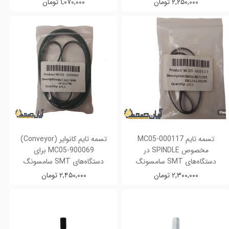
۲,۲۵۰,۰۰۰ تومان
۱,۰۷۰,۰۰۰ تومان
تسمه تایم MC05-000117
تسمه تایم کانوایر (Conveyor)
مخصوص SPINDLE در
MC05-900069 برای
دستگاه‌های SMT سامسونگ
دستگاه‌های SMT سامسونگ
۲,۳۰۰,۰۰۰ تومان
۲,۴۵۰,۰۰۰ تومان