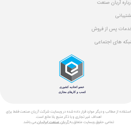
رباره آریان صنعت
شتیبانی
دمات پس از فروش
بکه های اجتماعی
​استفاده از مطالب و دیگر موارد قرار داده شده در وبسایت شرکت آریان صنعت فقط برای
اهداف غیر تجاری و با ذکر منبع بلا مانع است.
تمامی حقوق وبسایت متعلق به
آریان صنعت ایرانیان
می باشد.