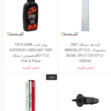
آینه هد دستگاه SMT
روان کننده TRI-FLOW®
ساسمونگ MIRROR,OPTICS-
SUPERIOR LUBRICANT DRIP
BEAM_SPLITTER-EP12-
BOTTLEمخصوص دستگاه
Pick & Place
000030
تماس بگیرید
تماس بگیرید
جدید