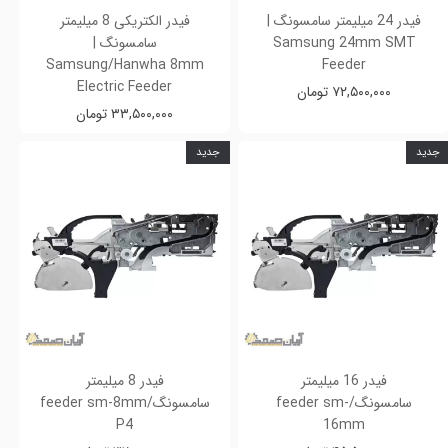
فیدر 24 میلیمتر سامسونگ |
فیدر الکتریکی 8 میلیمتر
Samsung 24mm SMT
سامسونگ |
Samsung/Hanwha 8mm
Feeder
Electric Feeder
۷۲,۵۰۰,۰۰۰ تومان
۳۳,۵۰۰,۰۰۰ تومان
جدید
جدید
فیدر 16 میلیمتر
فیدر 8 میلیمتر
سامسونگ/feeder sm-
سامسونگ/feeder sm-8mm
P4
16mm