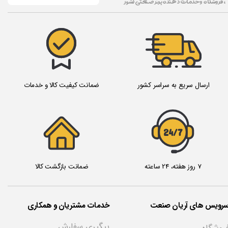
، فروشگاه و خدمات دهنده برتر صنعتی کشور
ارسال سریع به سراسر کشور
ضمانت کیفیت کالا و خدمات
24/7
7 روز هفته، 24 ساعته
ضمانت بازگشت کالا
سرویس های آریان صنعت
خدمات مشتریان و همکاری
پیگیری سفارش