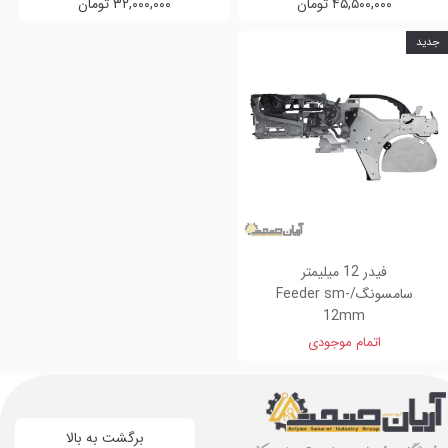
۴۵,۵۰۰,۰۰۰ تومان
۳۲,۰۰۰,۰۰۰ تومان
جدید
فیدر 12 میلیمتر
سامسونگ/Feeder sm-
12mm
اتمام موجودی
برگشت به بالا