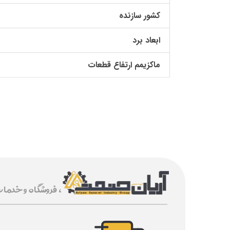
کشور سازنده
ابعاد برد
ماکزیمم ارتفاع قطعات
، فروشگاه و خدما