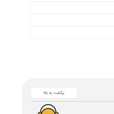
برگشت به بالا