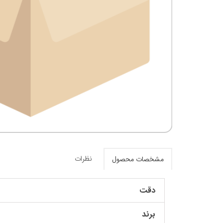
نظرات
مشخصات محصول
دقت
برند