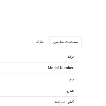
نظرات
مشخصات محصول
برند
Model Number
نام
مدل
کشور سازنده