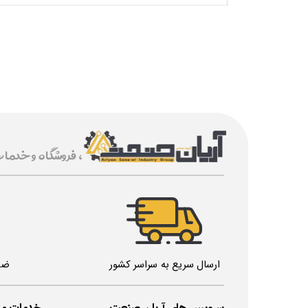
، فروشگاه و خدما
ارسال سریع به سراسر کشور
ضم