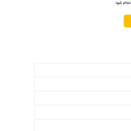
نجام شود