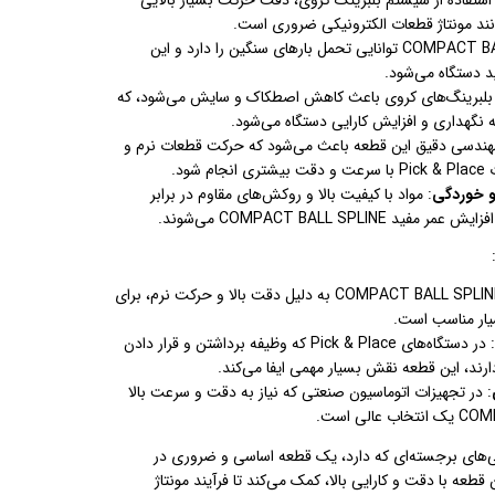
انند مونتاژ قطعات الکترونیکی ضروری است.
: COMPACT BALL SPLINE توانایی تحمل بارهای سنگین را دارد و این
د دستگاه می‌شود.
از بلبرینگ‌های کروی باعث کاهش اصطکاک و سایش می‌شود، که
ه نگهداری و افزایش کارایی دستگاه می‌شود.
هندسی دقیق این قطعه باعث می‌شود که حرکت قطعات نرم و
شود.
و خوردگی
: مواد با کیفیت بالا و روکش‌های مقاوم در برابر
COMPACT BALL SPLI می‌شوند.
: COMPACT BALL SPLINE به دلیل دقت بالا و حرکت نرم، برای
یار مناسب است.
: در دستگاه‌های Pick & Place که وظیفه برداشتن و قرار دادن
د، این قطعه نقش بسیار مهمی ایفا می‌کند.
: در تجهیزات اتوماسیون صنعتی که نیاز به دقت و سرعت بالا
COMPACT B با ویژگی‌های برجسته‌ای که دارد، یک قطعه اساسی و ضروری در
Pick & Pla است. این قطعه با دقت و کارایی بالا، کمک می‌کند تا فرآیند مونتاژ